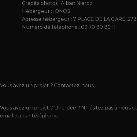
Crédits photos : Alban Nieroz
Hébergeur : IONOS
Adresse hébergeur : 7 PLACE DE LA GARE, 
Numéro de téléphone : 09 70 80 89 11
Vous avez un projet ? Contactez-nous
Vous avez un projet ? Une idée ? N’hésitez pas à nous c
email ou par téléphone.