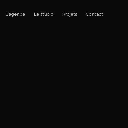
L’agence
Le studio
Projets
Contact