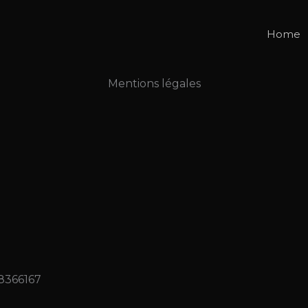
Home
Mentions légales
8366167