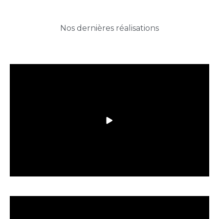
Nos dernières réalisations