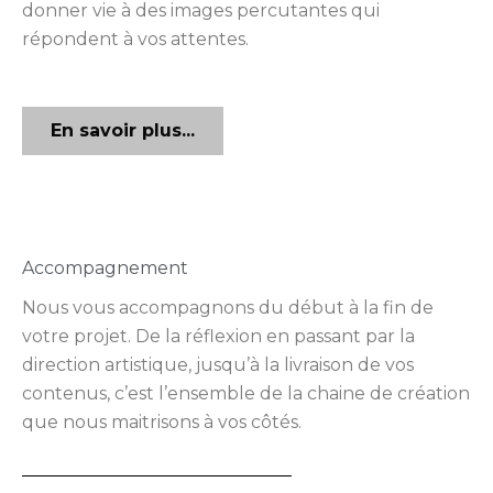
donner vie à des images percutantes qui
répondent à vos attentes.
En savoir plus...
Accompagnement
Nous vous accompagnons du début à la fin de
votre projet. De la réflexion en passant par la
direction artistique, jusqu’à la livraison de vos
contenus, c’est l’ensemble de la chaine de création
que nous maitrisons à vos côtés.