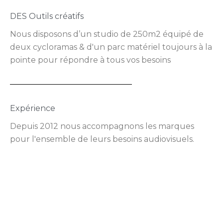
DES Outils créatifs
Nous disposons d’un studio de 250m2 équipé de
deux cycloramas & d'un parc matériel toujours à la
pointe pour répondre à tous vos besoins
Expérience
Depuis 2012 nous accompagnons les marques
pour l'ensemble de leurs besoins audiovisuels.