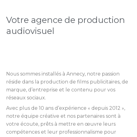
Votre agence de production
audiovisuel
Nous sommes installés à Annecy, notre passion
réside dans la production de films publicitaires, de
marque, d’entreprise et le contenu pour vos
réseaux sociaux.
Avec plus de 10 ans d’expérience « depuis 2012 »,
notre équipe créative et nos partenaires sont à
votre écoute, prêts à mettre en œuvre leurs
compétences et leur professionnalisme pour